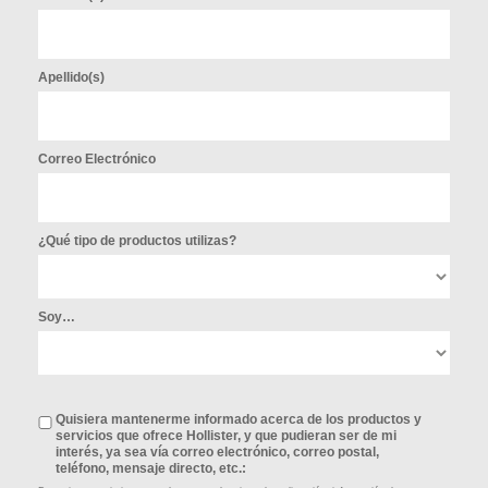
Apellido(s)
Correo Electrónico
¿Qué tipo de productos utilizas?
Soy…
Quisiera mantenerme informado acerca de los productos y
servicios que ofrece Hollister, y que pudieran ser de mi
interés, ya sea vía correo electrónico, correo postal,
teléfono, mensaje directo, etc.: