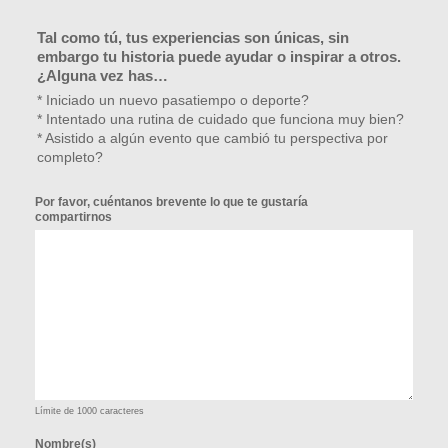
Tal como tú, tus experiencias son únicas, sin
embargo tu historia puede ayudar o inspirar a otros.
¿Alguna vez has…
* Iniciado un nuevo pasatiempo o deporte?
* Intentado una rutina de cuidado que funciona muy bien?
* Asistido a algún evento que cambió tu perspectiva por
completo?
Por favor, cuéntanos brevente lo que te gustaría
compartirnos
Límite de 1000 caracteres
Nombre(s)