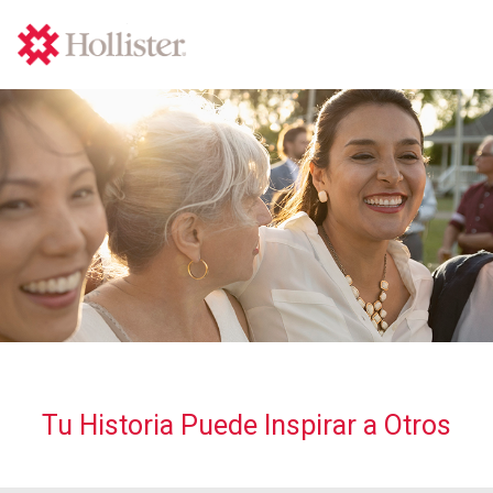
Tu Historia Puede Inspirar a Otros