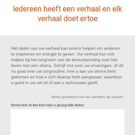
Iedereen heeft een verhaal en elk
verhaal doet ertoe
Het delen van uw verhaal kan enorm helpen om anderen
te inspireren en energie te geven. Uw verhaal kan ook
helpen bij het vergroten van de bewustwording over het
leven met een stoma. Schrijf ons over uw ervaringen, of dit
nu gaat over uw zorgroutine, hoe u aan uw stoma bent
gekomen en hoe u zich daarop hebt aangepast, waardoor
u goed in uw vel zit of wat u vertrouwen geeft.
Velden gemarkeerd met een asterisk(*) zijn verplicht.
Vertel ons in het kort wat u graag wilt delen.