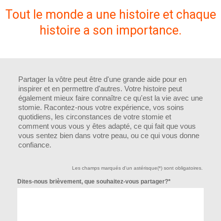
Tout le monde a une histoire et chaque
histoire a son importance.
Partager la vôtre peut être d'une grande aide pour en
inspirer et en permettre d'autres. Votre histoire peut
également mieux faire connaître ce qu'est la vie avec une
stomie. Racontez-nous votre expérience, vos soins
quotidiens, les circonstances de votre stomie et
comment vous vous y êtes adapté, ce qui fait que vous
vous sentez bien dans votre peau, ou ce qui vous donne
confiance.
Les champs marqués d'un astérisque(*) sont obligatoires.
Dites-nous brièvement, que souhaitez-vous partager?*