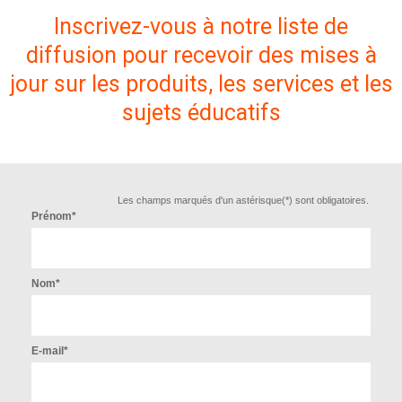
Inscrivez-vous à notre liste de
diffusion pour recevoir des mises à
jour sur les produits, les services et les
sujets éducatifs
Les champs marqués d'un astérisque(*) sont obligatoires.
Prénom*
Nom*
E-mail*